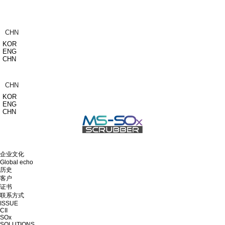
CHN
KOR
ENG
CHN
CHN
KOR
ENG
CHN
企业文化
Global echo
历史
客户
证书
联系方式
ISSUE
CII
SOx
SOLUTIONS