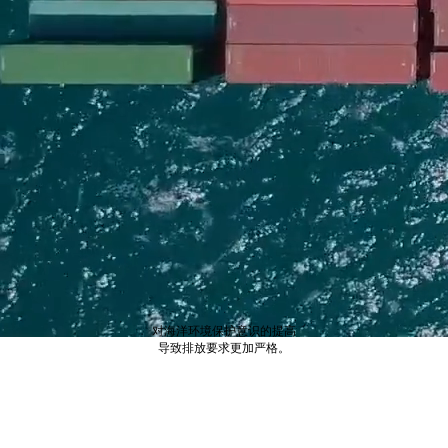
对海洋环境保护意识的提高
导致排放要求更加严格。