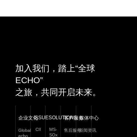
加入我们，踏上“全球
ECHO”
之旅，共同开启未来。
ISSUE
SOLUTIONS
企业文化
客户服务
媒体中心
CII
MS-
Global
售后服务
新闻资讯
SOx
echo