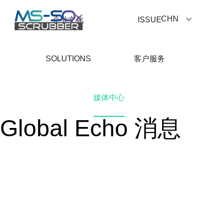
CHN
企业文化
ISSUE
SOLUTIONS
客户服务
NEWS
媒体中心
Global Echo 消息